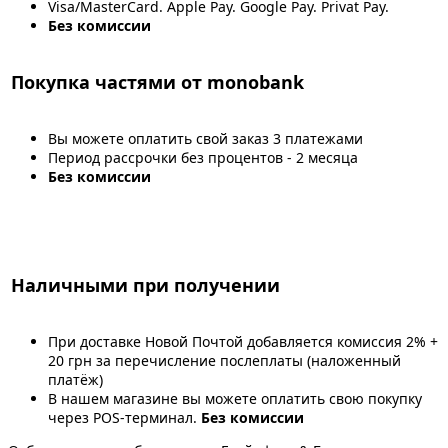
Visa/MasterCard. Apple Pay. Google Pay. Privat Pay.
Без комиссии
Покупка частями от monobank
Вы можете оплатить свой заказ 3 платежами
Период рассрочки без процентов - 2 месяца
Без комиссии
Наличными при получении
При доставке Новой Почтой добавляется комиссия 2% +
20 грн за перечисление послеплаты (наложенный
платёж)
В нашем магазине вы можете оплатить свою покупку
через POS-терминал.
Без комиссии