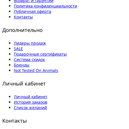
Возврат и гарантии
Политика конфиденциальности
Публичная оферта
Контакты
Дополнительно
Лидеры продаж
SALE
Подарочные сертификаты
Система скидок
Бренды
Not Tested On Animals
Личный кабинет
Личный кабинет
История заказов
Список желаний
Контакты