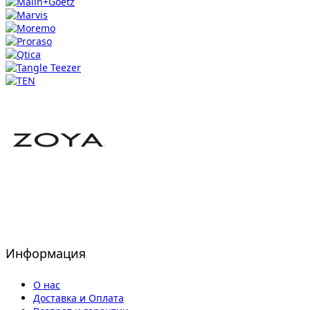
Информация
О нас
Доставка и Оплата