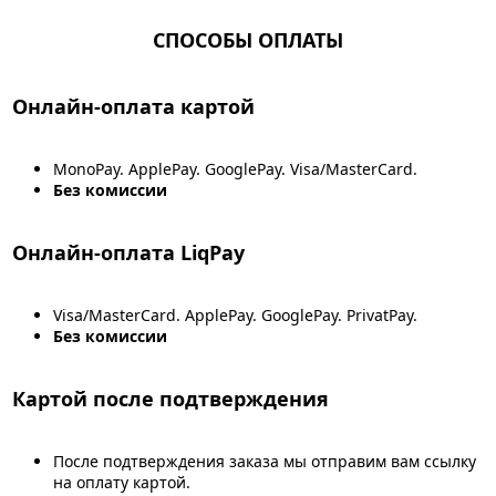
СПОСОБЫ ОПЛАТЫ
Онлайн-оплата картой
MonoPay. ApplePay. GooglePay. Visa/MasterCard.
Без комиссии
Онлайн-оплата LiqPay
Visa/MasterCard. ApplePay. GooglePay. PrivatPay.
Без комиссии
Картой после подтверждения
После подтверждения заказа мы отправим вам ссылку
на оплату картой.