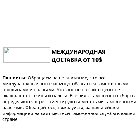
МЕЖДУНАРОДНАЯ
от 10$
ДОСТАВКА
Пошлины:
Обращаем ваше внимание, что все
международные посылки могут облагаться таможенными
пошлинами и налогами. Указанные на сайте цены не
включают пошлины и налоги. Все виды таможенных сборов
определяются и регламентируются местными таможенными
властями. Обращайтесь, пожалуйста, за дальнейшей
информацией на сайт местной таможенной службы в вашей
стране.