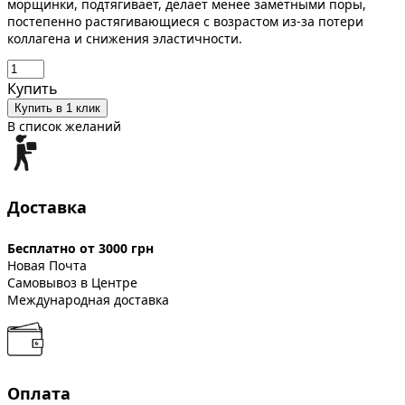
морщинки, подтягивает, делает менее заметными поры,
постепенно растягивающиеся с возрастом из-за потери
коллагена и снижения эластичности.
Купить
Купить в 1 клик
В список желаний
Доставка
Бесплатно от 3000 грн
Новая Почта
Самовывоз в Центре
Международная доставка
Оплата