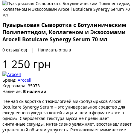
Пузырьковая Сыворотка с Ботулиническим
Полипептидом, Коллагеном и Экзосомами
Arocell Botulcare Synergy Serum 70 мл
0 отзыв(-ов)
|
Написать отзыв
1 250 грн
Бренд:
Arocell
Код товара:
35073
Наличие:
В наличии
Пенная сыворотка с технологией микропузырьков Arocell
Botulcare Synergy Serum – это универсальное средство для
ежедневного ухода за кожей лица и шеи в формате «все в
одном». Сверхлегкая текстура мусса не превышает
считанные секунды, интенсивно увлажняет, восстанавливает
утраченный объем и упругость. Разглаживает мимические