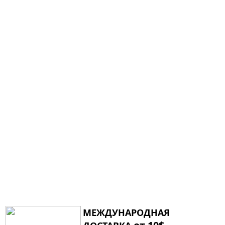
МЕЖДУНАРОДНАЯ