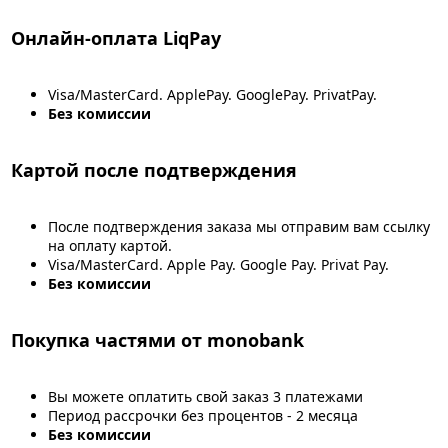
Онлайн-оплата LiqPay
Visa/MasterCard. ApplePay. GooglePay. PrivatPay.
Без комиссии
Картой после подтверждения
После подтверждения заказа мы отправим вам ссылку
на оплату картой.
Visa/MasterCard. Apple Pay. Google Pay. Privat Pay.
Без комиссии
Покупка частями от monobank
Вы можете оплатить свой заказ 3 платежами
Период рассрочки без процентов - 2 месяца
Без комиссии