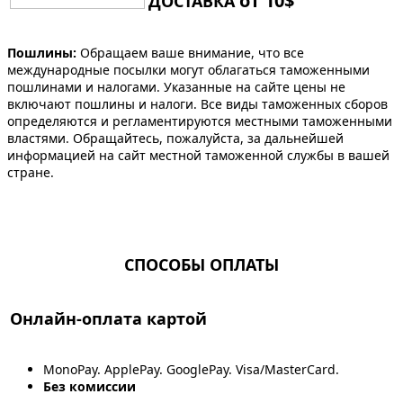
от 10$
ДОСТАВКА
Пошлины:
Обращаем ваше внимание, что все
международные посылки могут облагаться таможенными
пошлинами и налогами. Указанные на сайте цены не
включают пошлины и налоги. Все виды таможенных сборов
определяются и регламентируются местными таможенными
властями. Обращайтесь, пожалуйста, за дальнейшей
информацией на сайт местной таможенной службы в вашей
стране.
СПОСОБЫ ОПЛАТЫ
Онлайн-оплата картой
MonoPay. ApplePay. GooglePay. Visa/MasterCard.
Без комиссии