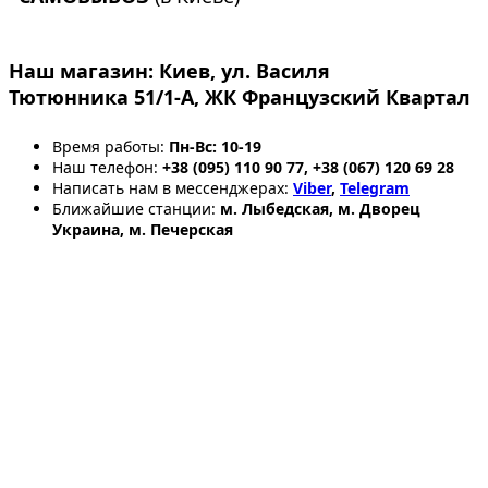
Наш магазин:
Киев, ул. Василя
Тютюнника 51/1-А, ЖК Французский Квартал
Время работы:
Пн-Вс: 10-19
Наш телефон:
+38 (095) 110 90 77, +38 (067) 120 69 28
Написать нам в мессенджерах:
Viber
,
Telegram
Ближайшие станции:
м. Лыбедская, м. Дворец
Украина, м. Печерская