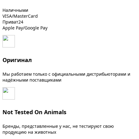
Наличными
VISA/MasterCard
Приват24
Apple Pay/Google Pay
Оригинал
Мы работаем только с официальными дистрибьюторами и
надёжными поставщиками
Not Tested On Animals
Бренды, представленные у нас, не тестируют свою
продукцию на животных