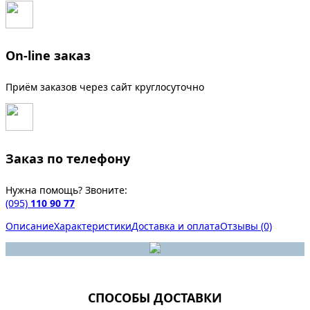
On-line заказ
Приём заказов через сайт круглосуточно
Заказ по телефону
Нужна помощь? Звоните:
(095)
110 90 77
Описание
Характеристики
Доставка и оплата
Отзывы (0)
СПОСОБЫ ДОСТАВКИ