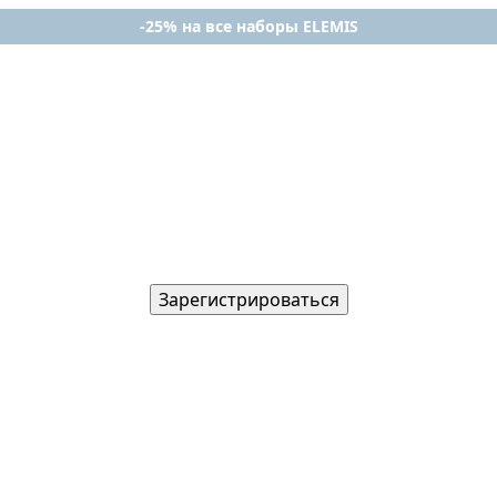
-25% на все наборы ELEMIS
Зарегистрироваться