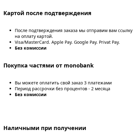
Картой после подтверждения
После подтверждения заказа мы отправим вам ссылку
на оплату картой.
Visa/MasterCard. Apple Pay. Google Pay. Privat Pay.
Без комиссии
Покупка частями от monobank
Вы можете оплатить свой заказ 3 платежами
Период рассрочки без процентов - 2 месяца
Без комиссии
Наличными при получении