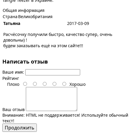
Tangle Teezer в Украине.
Общая информация
Страна
Великобритания
Татьяна
2017-03-09
Расчёсочку получили быстро, качество супер, очень
довольны) !
будем заказывать ещё на этом сайте!!!
Написать отзыв
Ваше имя:
Рейтинг
Плохо
Хорошо
Ваш отзыв
Внимание:
HTML не поддерживается! Используйте обычный
текст!
Продолжить