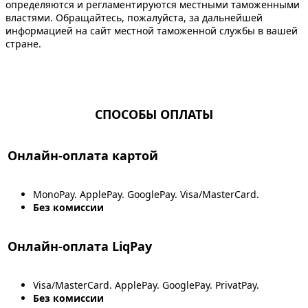
определяются и регламентируются местными таможенными
властями. Обращайтесь, пожалуйста, за дальнейшей
информацией на сайт местной таможенной службы в вашей
стране.
СПОСОБЫ ОПЛАТЫ
Онлайн-оплата картой
MonoPay. ApplePay. GooglePay. Visa/MasterCard.
Без комиссии
Онлайн-оплата LiqPay
Visa/MasterCard. ApplePay. GooglePay. PrivatPay.
Без комиссии