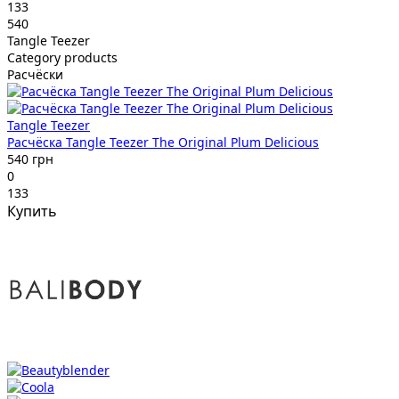
133
540
Tangle Teezer
Category products
Расчёски
Tangle Teezer
Расчёска Tangle Teezer The Original Plum Delicious
540 грн
0
133
Купить