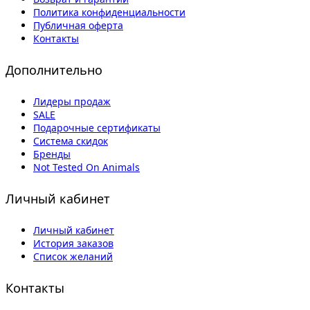
Политика конфиденциальности
Публичная оферта
Контакты
Дополнительно
Лидеры продаж
SALE
Подарочные сертификаты
Система скидок
Бренды
Not Tested On Animals
Личный кабинет
Личный кабинет
История заказов
Список желаний
Контакты