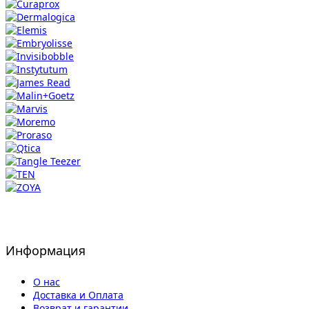
Информация
О нас
Доставка и Оплата
Возврат и гарантии