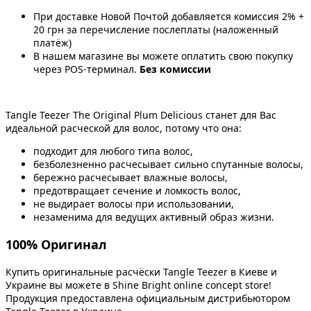
При доставке Новой Почтой добавляется комиссия 2% +
20 грн за перечисление послеплаты (наложенный
платёж)
В нашем магазине вы можете оплатить свою покупку
через POS-терминал.
Без комиссии
Tangle Teezer The Original Plum Delicious станет для Вас
идеальной расческой для волос, потому что она:
подходит для любого типа волос,
безболезненно расчесывает сильно спутанные волосы,
бережно расчесывает влажные волосы,
предотвращает сечение и ломкость волос,
не выдирает волосы при использовании,
незаменима для ведущих активный образ жизни.
100% Оригинал
Купить оригинальные расчёски Tangle Teezer в Киеве и
Украине вы можете в Shine Bright online concept store!
Продукция предоставлена официальным дистрибьютором