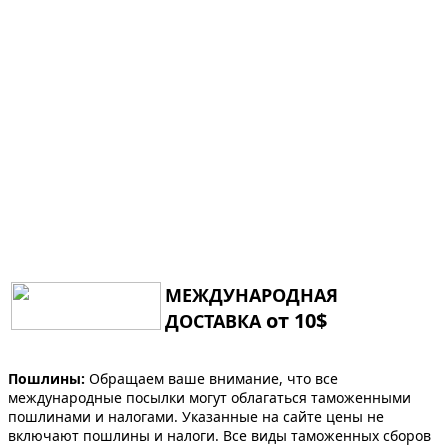
МЕЖДУНАРОДНАЯ
от 10$
ДОСТАВКА
Пошлины:
Обращаем ваше внимание, что все
международные посылки могут облагаться таможенными
пошлинами и налогами. Указанные на сайте цены не
включают пошлины и налоги. Все виды таможенных сборов