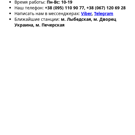
Время работы:
Пн-Вс: 10-19
Наш телефон:
+38 (095) 110 90 77, +38 (067) 120 69 28
Написать нам в мессенджерах:
Viber
,
Telegram
Ближайшие станции:
м. Лыбедская, м. Дворец
Украина, м. Печерская