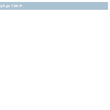
ll до 7.08 🌱