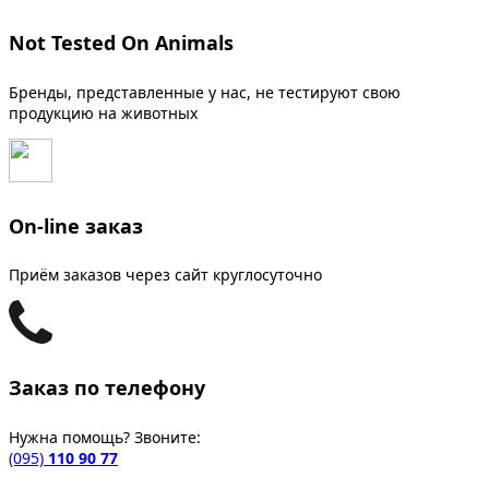
Not Tested On Animals
Бренды, представленные у нас, не тестируют свою
продукцию на животных
On-line заказ
Приём заказов через сайт круглосуточно
Заказ по телефону
Нужна помощь? Звоните:
(095)
110 90 77