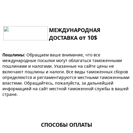
МЕЖДУНАРОДНАЯ
от 10$
ДОСТАВКА
Пошлины:
Обращаем ваше внимание, что все
международные посылки могут облагаться таможенными
пошлинами и налогами. Указанные на сайте цены не
включают пошлины и налоги. Все виды таможенных сборов
определяются и регламентируются местными таможенными
властями. Обращайтесь, пожалуйста, за дальнейшей
информацией на сайт местной таможенной службы в вашей
стране.
СПОСОБЫ ОПЛАТЫ