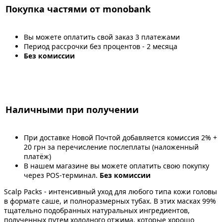
Покупка частями от monobank
Вы можете оплатить свой заказ 3 платежами
Период рассрочки без процентов - 2 месяца
Без комиссии
Наличными при получении
При доставке Новой Почтой добавляется комиссия 2% +
20 грн за перечисление послеплаты (наложенный
платёж)
В нашем магазине вы можете оплатить свою покупку
через POS-терминал.
Без комиссии
Scalp Packs - интенсивный уход для любого типа кожи головы
в формате саше, и полноразмерных тубах. В этих масках 99%
тщательно подобранных натуральных ингредиентов,
полученных путем холодного отжима, которые хорошо