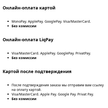
Онлайн-оплата картой
MonoPay. ApplePay. GooglePay. Visa/MasterCard.
Без комиссии
Онлайн-оплата LiqPay
Visa/MasterCard. ApplePay. GooglePay. PrivatPay.
Без комиссии
Картой после подтверждения
После подтверждения заказа мы отправим вам ссылку
на оплату картой.
Visa/MasterCard. Apple Pay. Google Pay. Privat Pay.
Без комиссии