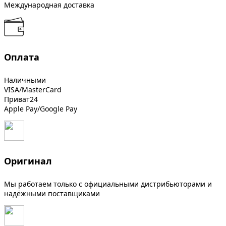
Международная доставка
Оплата
Наличными
VISA/MasterCard
Приват24
Apple Pay/Google Pay
Оригинал
Мы работаем только с официальными дистрибьюторами и
надёжными поставщиками