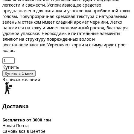
легкости и свежести. Успокаивающее средство
предназначено для питания и успокоения проблемной кожи
головы. Полупрозрачная кремовая текстура с натуральным
зеленым оттенком имеет сладкий аромат черники. Легко
наносится на кожу и имеет экономичный расход, благодаря
удобной упаковке. Необходимые питательные элементы
влияют на структуру поврежденных волос и
восстанавливают их. Укрепляют корни и стимулируют рост
волос.
Купить
Купить в 1 клик
В список желаний
Доставка
Бесплатно от 3000 грн
Новая Почта
Самовывоз в Центре